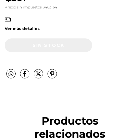
Precio sin impuestos
$463,64
Ver más detalles
Productos
relacionados