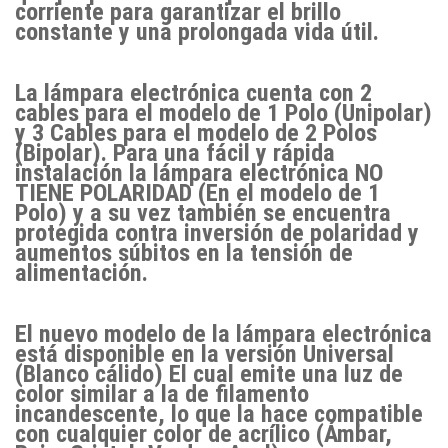
corriente para garantizar el brillo
constante y una prolongada vida útil.
La lámpara electrónica cuenta con 2
cables para el modelo de 1 Polo (Unipolar)
y 3 Cables para el modelo de 2 Polos
(Bipolar). Para una fácil y rápida
instalación la lámpara electrónica NO
TIENE POLARIDAD (En el modelo de 1
Polo) y a su vez también se encuentra
protegida contra inversión de polaridad y
aumentos súbitos en la tensión de
alimentación.
El nuevo modelo de la lámpara electrónica
está disponible en la versión Universal
(Blanco cálido) El cual emite una luz de
color similar a la de filamento
incandescente, lo que la hace compatible
con cualquier color de acrílico (Ámbar,