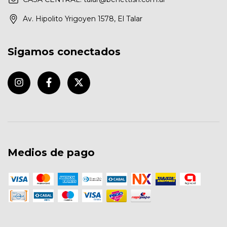
Av. Hipolito Yrigoyen 1578, El Talar
Sigamos conectados
Medios de pago