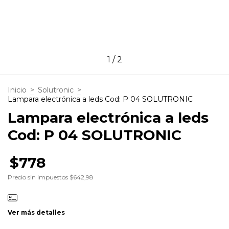
1
/
2
Inicio
>
Solutronic
>
Lampara electrónica a leds Cod: P 04 SOLUTRONIC
Lampara electrónica a leds
Cod: P 04 SOLUTRONIC
$778
Precio sin impuestos
$642,98
Ver más detalles