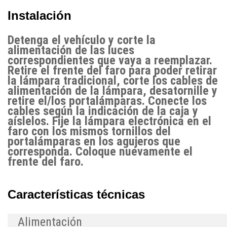
Instalación
Detenga el vehículo y corte la
alimentación de las luces
correspondientes que vaya a reemplazar.
Retire el frente del faro para poder retirar
la lámpara tradicional, corte los cables de
alimentación de la lámpara, desatornille y
retire el/los portalámparas. Conecte los
cables según la indicación de la caja y
aíslelos. Fije la lámpara electrónica en el
faro con los mismos tornillos del
portalámparas en los agujeros que
corresponda. Coloque nuevamente el
frente del faro.
Características técnicas
Alimentación