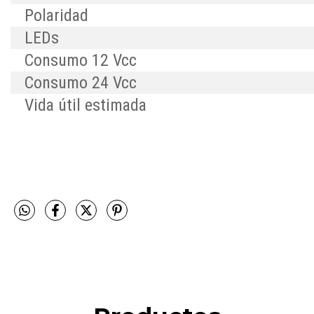
Polaridad
LEDs
Consumo 12 Vcc
Consumo 24 Vcc
Vida útil estimada