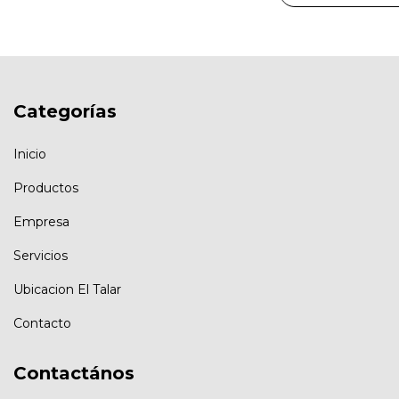
Categorías
Inicio
Productos
Empresa
Servicios
Ubicacion El Talar
Contacto
Contactános