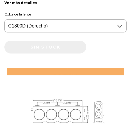
Ver más detalles
Color de la lente