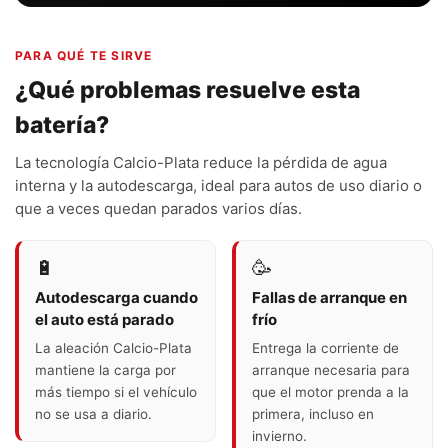
PARA QUÉ TE SIRVE
¿Qué problemas resuelve esta
batería?
La tecnología Calcio-Plata reduce la pérdida de agua
interna y la autodescarga, ideal para autos de uso diario o
que a veces quedan parados varios días.
🔋
🥳
Autodescarga cuando
Fallas de arranque en
el auto está parado
frío
La aleación Calcio-Plata
Entrega la corriente de
mantiene la carga por
arranque necesaria para
más tiempo si el vehículo
que el motor prenda a la
no se usa a diario.
primera, incluso en
invierno.