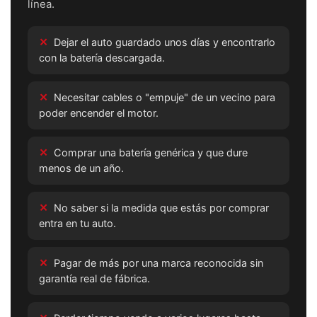
línea.
✕
Dejar el auto guardado unos días y encontrarlo
con la batería descargada.
✕
Necesitar cables o "empuje" de un vecino para
poder encender el motor.
✕
Comprar una batería genérica y que dure
menos de un año.
✕
No saber si la medida que estás por comprar
entra en tu auto.
✕
Pagar de más por una marca reconocida sin
garantía real de fábrica.