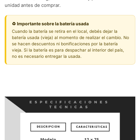
unidad antes de comprar.
♻️ Importante sobre la batería usada
Cuando la batería se retira en el local, debés dejar la
batería usada (vieja) al momento de realizar el cambio. No
se hacen descuentos ni bonificaciones por la batería
vieja. Si la batería es para despachar al interior del país,
no es necesario entregar la usada.