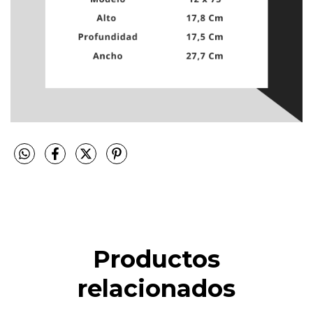
Productos
relacionados