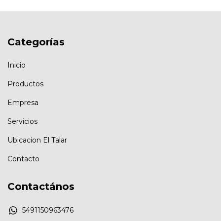
Categorías
Inicio
Productos
Empresa
Servicios
Ubicacion El Talar
Contacto
Contactános
5491150963476