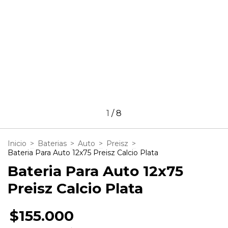
1
/
8
Inicio
>
Baterias
>
Auto
>
Preisz
>
Bateria Para Auto 12x75 Preisz Calcio Plata
Bateria Para Auto 12x75
Preisz Calcio Plata
$155.000