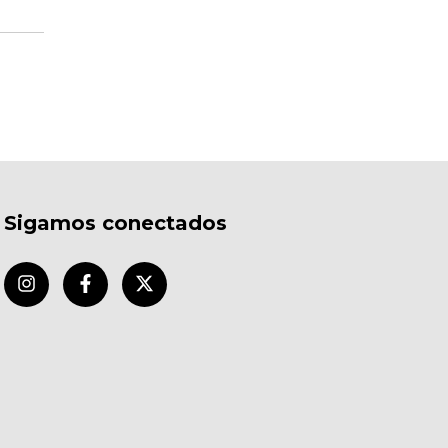
Sigamos conectados