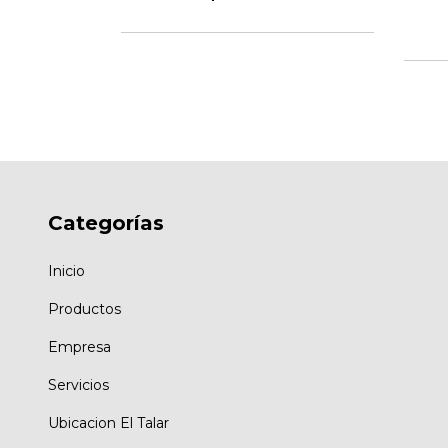
Categorías
Inicio
Productos
Empresa
Servicios
Ubicacion El Talar