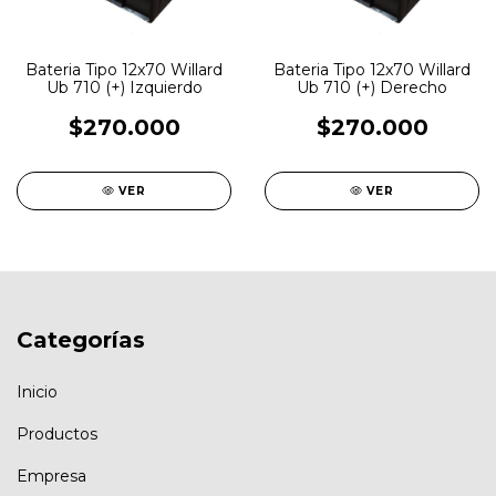
Bateria Tipo 12x70 Willard
Bateria Tipo 12x70 Willard
Ub 710 (+) Izquierdo
Ub 710 (+) Derecho
$270.000
$270.000
VER
VER
Categorías
Inicio
Productos
Empresa